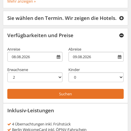
Mehr anzeigen »
Sie wählen den Termin. Wir zeigen die Hotels.
Verfügbarkeiten und Preise
Anreise
Abreise
Erwachsene
Kinder
Suchen
Inklusiv-Leistungen
4 Übernachtungen inkl. Frühstück
Berlin WelcomeCard inkl. ÖPNV-Fahrschein