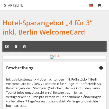
STARTSEITE
Hotel-Sparangebot „4 für 3“
inkl. Berlin WelcomeCard
Beschreibung
Inklusiv-Leistungen:• 4 Übernachtungen inkl. Frühstück• 1 Berlin
WelcomeCard inkl. ÖPNV-Fahrschein für 5 Tage im Tarifbereich AB,
Rabattangeboten, Stadtplan (Gutschein, der vor Ort in den Berlin
Tourist Infos umgetauscht wird) Reisezeitraum:je nach
Verfügbarkeit Ab-Preis pro Person im Doppelzimmer. Änderungen
vorbehalten. 7 Tage Vorausbuchungsfrist. Verlängerungsnächte
buchbar. Die...