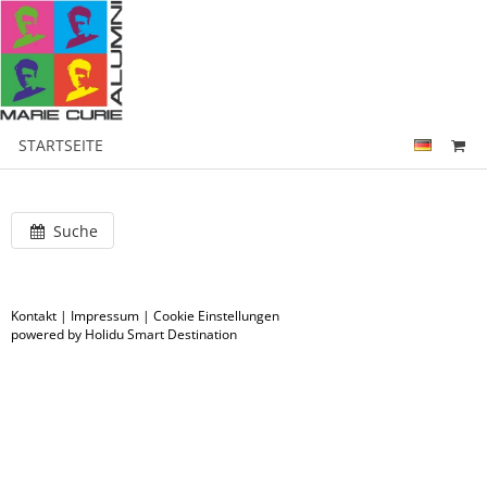
STARTSEITE
Suche
Kontakt
|
Impressum
|
Cookie Einstellungen
powered by Holidu Smart Destination