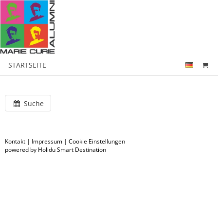
STARTSEITE
Suche
Kontakt
|
Impressum
|
Cookie Einstellungen
powered by Holidu Smart Destination