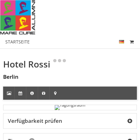
STARTSEITE
Hotel Rossi
Berlin
Verfügbarkeit prüfen