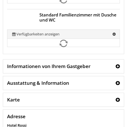
Standard Familienzimmer mit Dusche
und WC
Verfügbarkeiten anzeigen
Informationen von Ihrem Gastgeber
Ausstattung & Information
Karte
Adresse
Hotel Rossi