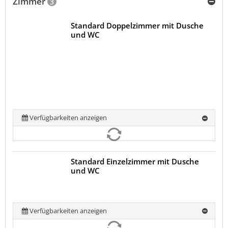
Zimmer
3
Standard Doppelzimmer mit Dusche
und WC
Verfügbarkeiten anzeigen
Standard Einzelzimmer mit Dusche
und WC
Verfügbarkeiten anzeigen