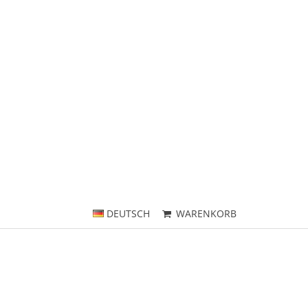
DEUTSCH
WARENKORB