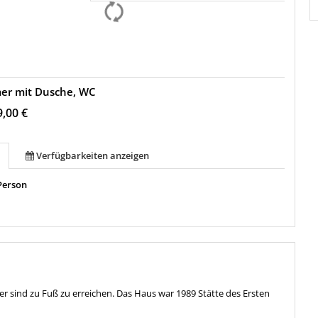
mer mit Dusche, WC
9,00 €
Verfügbarkeiten anzeigen
Person
sind zu Fuß zu erreichen. Das Haus war 1989 Stätte des Ersten