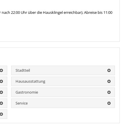
r nach 22:00 Uhr über die Hausklingel erreichbar); Abreise bis 11:00
Stadtteil
Hausausstattung
Gastronomie
Service