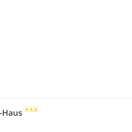
r-Haus