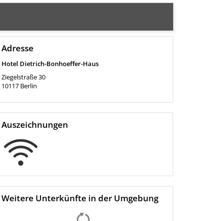
Adresse
Hotel Dietrich-Bonhoeffer-Haus
Ziegelstraße 30
10117
Berlin
Auszeichnungen
Weitere Unterkünfte in der Umgebung