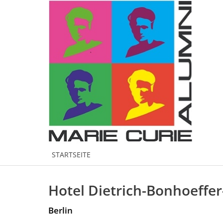
STARTSEITE
Hotel Dietrich-Bonhoeffe
Berlin