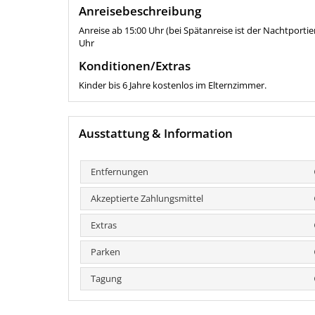
Anreisebeschreibung
Anreise ab 15:00 Uhr (bei Spätanreise ist der Nachtportie
Uhr
Konditionen/Extras
Kinder bis 6 Jahre kostenlos im Elternzimmer.
Ausstattung & Information
Entfernungen
Akzeptierte Zahlungsmittel
Extras
Parken
Tagung