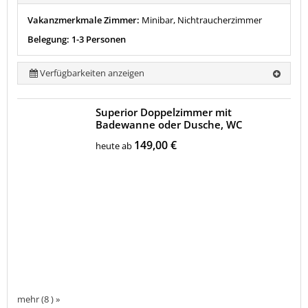
Vakanzmerkmale Zimmer:
Minibar, Nichtraucherzimmer
Belegung: 1-3 Personen
Verfügbarkeiten anzeigen
Superior Doppelzimmer mit
Badewanne oder Dusche, WC
149,00 €
heute ab
mehr (8 ) »