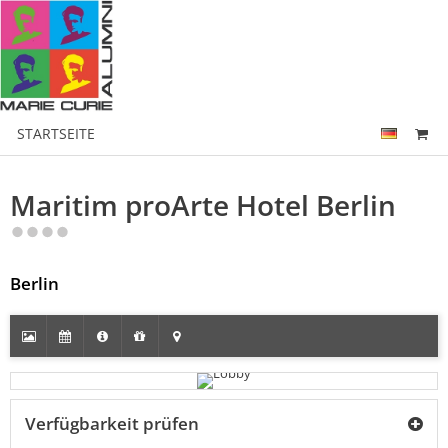
STARTSEITE
Maritim proArte Hotel Berlin
Berlin
Verfügbarkeit prüfen