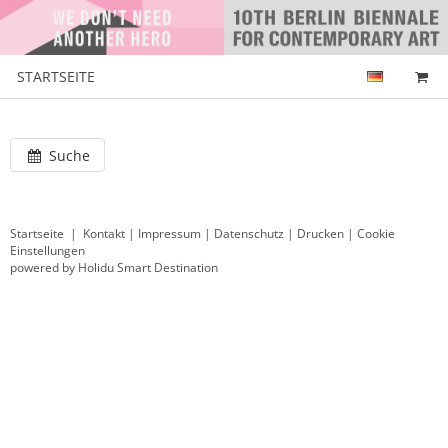
STARTSEITE
Suche
Startseite
|
Kontakt
|
Impressum
|
Datenschutz
|
Drucken
|
Cookie
Einstellungen
powered by Holidu Smart Destination