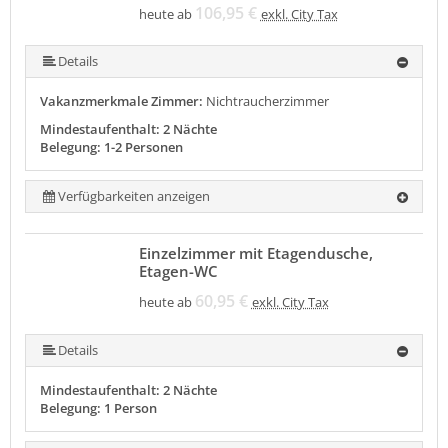
106,95 €
heute ab
exkl. City Tax
Details
Vakanzmerkmale Zimmer:
Nichtraucherzimmer
Mindestaufenthalt: 2 Nächte
Belegung: 1-2 Personen
Verfügbarkeiten anzeigen
Einzelzimmer mit Etagendusche,
Etagen-WC
60,95 €
heute ab
exkl. City Tax
Details
Mindestaufenthalt: 2 Nächte
Belegung: 1 Person