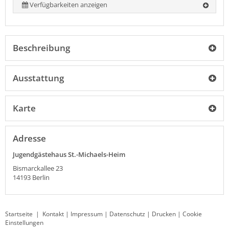
Verfügbarkeiten anzeigen
Beschreibung
Ausstattung
Karte
Adresse
Jugendgästehaus St.-Michaels-Heim
Bismarckallee 23
14193
Berlin
Startseite
|
Kontakt
|
Impressum
|
Datenschutz
|
Drucken
|
Cookie
Einstellungen