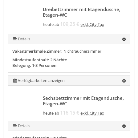
Dreibettzimmer mit Etagendusche,
Etagen-WC
109,25 €
heute ab
exkl. City Tax
Details
Vakanzmerkmale Zimmer:
Nichtraucherzimmer
Mindestaufenthalt: 2 Nächte
Belegung: 1-3 Personen
Verfügbarkeiten anzeigen
Sechsbettzimmer mit Etagendusche,
Etagen-WC
116,15 €
heute ab
exkl. City Tax
Details